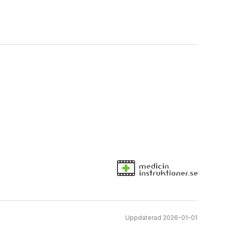
Uppdaterad 2026-01-01