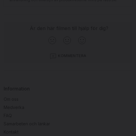
Är den här filmen till hjälp för dig?
KOMMENTERA
Information
Om oss
Medverka
FAQ
Samarbeten och länkar
Kontakt