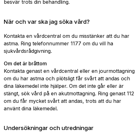
besvär trots din behandling.
När och var ska jag söka vård?
Kontakta en vårdcentral om du misstänker att du har
astma. Ring telefonnummer 1177 om du vill ha
sjukvårdsrådgivning.
Om det är bråttom
Kontakta genast en vårdcentral eller en jourmottagning
om du har astma och plötsligt får svårt att andas och
dina läkemedel inte hjälper. Om det inte går eller är
stängt, sök vård på en akutmottagning. Ring genast 112
om du får mycket svårt att andas, trots att du har
använt dina läkemedel.
Undersökningar och utredningar