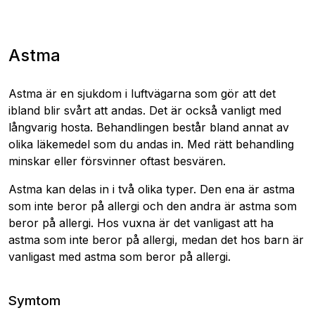
Astma
Astma är en sjukdom i luftvägarna som gör att det
ibland blir svårt att andas. Det är också vanligt med
långvarig hosta. Behandlingen består bland annat av
olika läkemedel som du andas in. Med rätt behandling
minskar eller försvinner oftast besvären.
Astma kan delas in i två olika typer. Den ena är astma
som inte beror på allergi och den andra är astma som
beror på allergi. Hos vuxna är det vanligast att ha
astma som inte beror på allergi, medan det hos barn är
vanligast med astma som beror på allergi.
Symtom