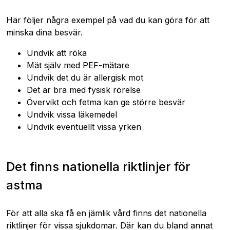
Här följer några exempel på vad du kan göra för att
minska dina besvär.
Undvik att röka
Mät själv med PEF-mätare
Undvik det du är allergisk mot
Det är bra med fysisk rörelse
Övervikt och fetma kan ge större besvär
Undvik vissa läkemedel
Undvik eventuellt vissa yrken
Det finns nationella riktlinjer för
astma
För att alla ska få en jämlik vård finns det nationella
riktlinjer för vissa sjukdomar. Där kan du bland annat