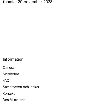
(hämtat 20 november 2023)
Information
Om oss
Medverka
FAQ
Samarbeten och länkar
Kontakt
Beställ material