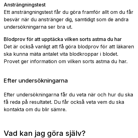
Ansträngningstest
Ett ansträngningstest får du göra framför allt om du får
besvär när du anstränger dig, samtidigt som de andra
undersökningarna ser bra ut.
Blodprov för att upptäcka vilken sorts astma du har
Det är också vanligt att få göra blodprov för att läkaren
ska kunna mäta antalet vita blodkroppar i blodet.
Provet ger information om vilken sorts astma du har.
Efter undersökningarna
Efter undersökningarna får du veta när och hur du ska
få reda på resultatet. Du får också veta vem du ska
kontakta om du blir sämre.
Vad kan jag göra själv?