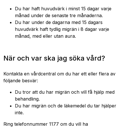
Du har haft huvudvärk i minst 15 dagar varje
månad under de senaste tre månaderna.
Du har under de dagarna med 15 dagars
huvudvärk haft tydlig migrän i 8 dagar varje
månad, med eller utan aura.
När och var ska jag söka vård?
Kontakta en vårdcentral om du har ett eller flera av
följande besvär:
Du tror att du har migrän och vill få hjälp med
behandling.
Du har migrän och de läkemedel du tar hjälper
inte.
Ring telefonnummer 1177 om du vill ha