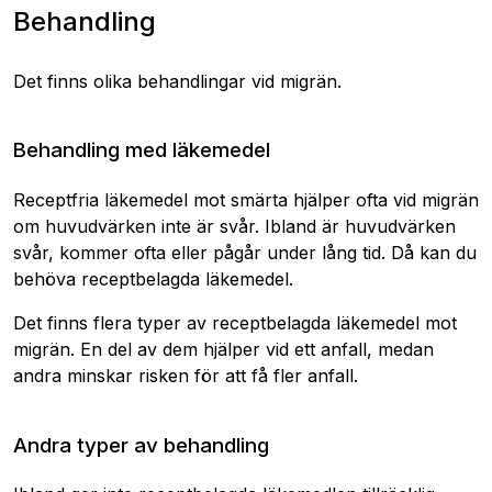
Behandling
Det finns olika behandlingar vid migrän.
Behandling med läkemedel
Receptfria läkemedel mot smärta hjälper ofta vid migrän
om huvudvärken inte är svår. Ibland är huvudvärken
svår, kommer ofta eller pågår under lång tid. Då kan du
behöva receptbelagda läkemedel.
Det finns flera typer av receptbelagda läkemedel mot
migrän. En del av dem hjälper vid ett anfall, medan
andra minskar risken för att få fler anfall.
Andra typer av behandling