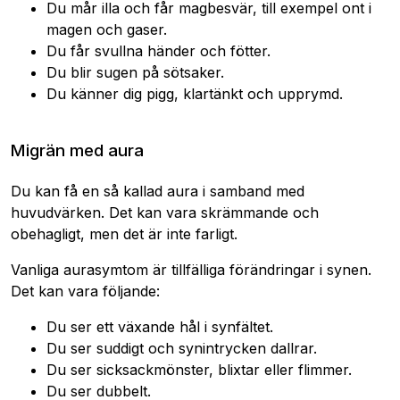
Du mår illa och får magbesvär, till exempel ont i
magen och gaser.
Du får svullna händer och fötter.
Du blir sugen på sötsaker.
Du känner dig pigg, klartänkt och upprymd.
Migrän med aura
Du kan få en så kallad aura i samband med
huvudvärken. Det kan vara skrämmande och
obehagligt, men det är inte farligt.
Vanliga aurasymtom är tillfälliga förändringar i synen.
Det kan vara följande:
Du ser ett växande hål i synfältet.
Du ser suddigt och synintrycken dallrar.
Du ser sicksackmönster, blixtar eller flimmer.
Du ser dubbelt.