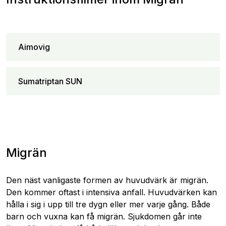
Aimovig
Sumatriptan SUN
Migrän
Den näst vanligaste formen av huvudvärk är migrän.
Den kommer oftast i intensiva anfall. Huvudvärken kan
hålla i sig i upp till tre dygn eller mer varje gång. Både
barn och vuxna kan få migrän. Sjukdomen går inte