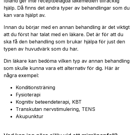
Ibland ger inte receptbelagda läkemedlen tillräcklig
hjälp. Då finns det andra typer av behandlingar som du
kan vara hjälpt av.
Innan du börjar med en annan behandling är det viktigt
att du först har talat med en läkare. Det är för att du
ska få den behandling som brukar hjälpa för just den
typen av huvudvärk som du har.
Din läkare kan bedöma vilken typ av annan behandling
som skulle kunna vara ett alternativ för dig. Här är
några exempel:
Konditionsträning
Fysioterapi
Kognitiv beteendeterapi, KBT
Transkutan nervstimulering, TENS
Akupunktur