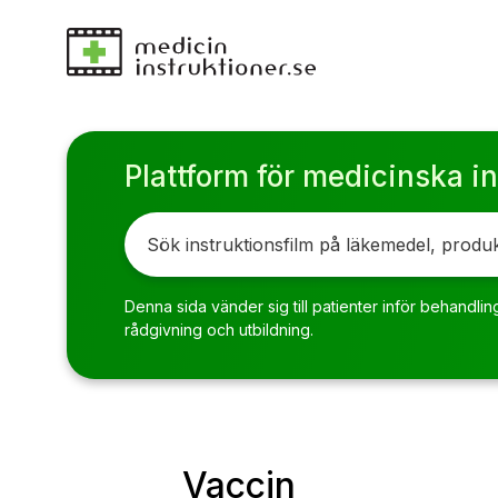
Plattform för medicinska in
Denna sida vänder sig till patienter inför behandlin
rådgivning och utbildning.
Vaccin