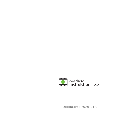
Uppdaterad 2026-01-01