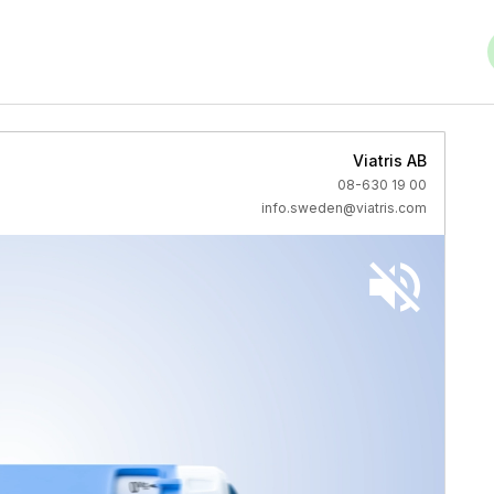
Viatris AB
08-630 19 00
info.sweden@viatris.com